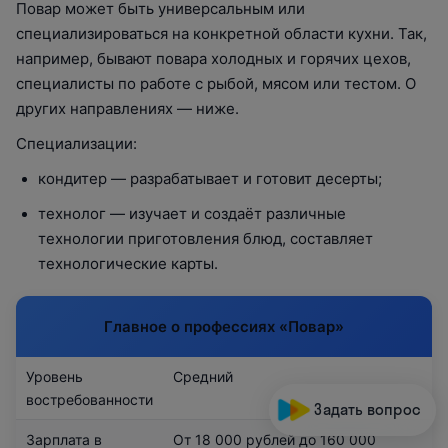
Повар может быть универсальным или
специализироваться на конкретной области кухни. Так,
например, бывают повара холодных и горячих цехов,
специалисты по работе с рыбой, мясом или тестом. О
других направлениях — ниже.
Специализации:
кондитер — разрабатывает и готовит десерты;
технолог — изучает и создаёт различные
технологии приготовления блюд, составляет
технологические карты.
Главное о профессиях «‎Повар»
Уровень
Средний
востребованности
Задать вопрос
Зарплата в
От 18 000 рублей до 160 000