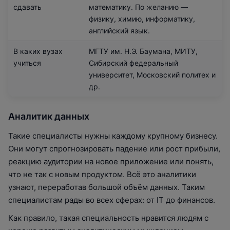
сдавать
математику. По желанию —
физику, химию, информатику,
английский язык.
В каких вузах
МГТУ им. Н.Э. Баумана, МИТУ,
учиться
Сибирский федеральный
университет, Московский политех и
др.
Аналитик данных
Такие специалисты нужны каждому крупному бизнесу.
Они могут спрогнозировать падение или рост прибыли,
реакцию аудитории на новое приложение или понять,
что не так с новым продуктом. Всё это аналитики
узнают, переработав большой объём данных. Таким
специалистам рады во всех сферах: от IT до финансов.
Как правило, такая специальность нравится людям с