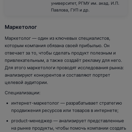
университет, РГМУ им. акад. И.П.
Павлова, ГУП и др.
Маркетолог
Маркетолог — один из ключевых специалистов,
которым компания обязана своей прибылью. Он
отвечает за то, чтобы сделать продукт полезным и
привлекательным, а также создаёт рекламу для него.
Для этого маркетологи проводят исследования рынка:
анализируют конкурентов и составляют портрет
целевой аудитории.
Специализации:
интернет-маркетолог — разрабатывает стратегию
продвижения ресурсов или товаров в интернете;
product-менеджер — анализирует представленные
на рынке продукты, чтобы помочь компании создать