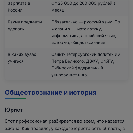
Зарплата в
От 25 000 до 200 000 рублей в
России
месяц
Какие предметы
Обязательно — русский язык. По
сдавать
желанию — математику,
информатику, английский язык,
историю, обществознание
В каких вузах
Санкт-Петербургский политех им.
учиться
Петра Великого, ДВФУ, СпбГУ,
Сибирский федеральный
университет и др.
Обществознание и история
Юрист
Этот профессионал разбирается во всём, что касается
закона. Как правило, у каждого юриста есть область, в