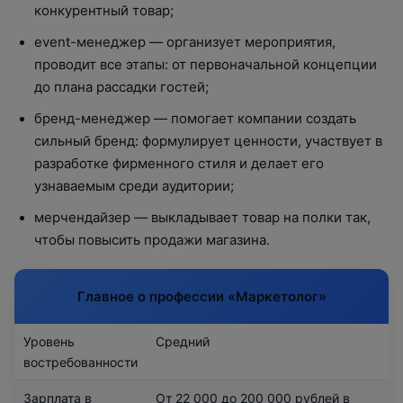
конкурентный товар;
event-менеджер — организует мероприятия,
проводит все этапы: от первоначальной концепции
до плана рассадки гостей;
бренд-менеджер — помогает компании создать
сильный бренд: формулирует ценности, участвует в
разработке фирменного стиля и делает его
узнаваемым среди аудитории;
мерчендайзер — выкладывает товар на полки так,
чтобы повысить продажи магазина.
Главное о профессии «‎Маркетолог»
Уровень
Средний
востребованности
Зарплата в
От 22 000 до 200 000 рублей в