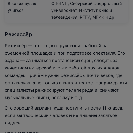
В каких вузах
СПбГУП, Сибирский федеральный
учиться
университет, Институт кино и
телевидения, РГГУ, МГИК и др.
Режиссёр
Режиссёр — это тот, кто руководит работой на
съёмочной площадке и при подготовке спектакля. Его
задача — заниматься постановкой сцен, следить за
качеством актёрской игры и работой других членов
команды. Причём нужны режиссёры почти везде, где
есть визуал, а не только в кино и театре. Например, эти
специалисты режиссируют телепередачи, снимают
музыкальные клипы, рекламу и т. д.
Это хороший вариант, куда поступить после 11 класса,
если вы творческий человек и не лишены задатков
лидера.