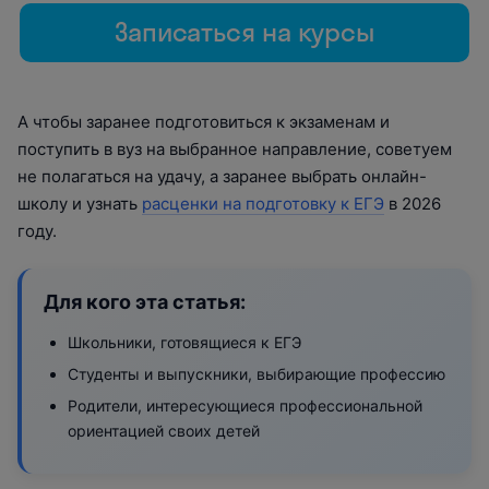
Записаться на курсы
А чтобы заранее подготовиться к экзаменам и
поступить в вуз на выбранное направление, советуем
не полагаться на удачу, а заранее выбрать онлайн-
школу и узнать
расценки на подготовку к ЕГЭ
в 2026
году.
Для кого эта статья:
Школьники, готовящиеся к ЕГЭ
Студенты и выпускники, выбирающие профессию
Родители, интересующиеся профессиональной
ориентацией своих детей