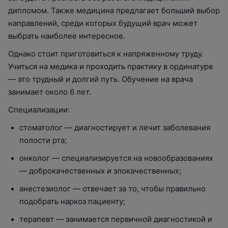
дипломом. Также медицина предлагает больший выбор
направлений, среди которых будущий врач может
выбрать наиболее интересное.
Однако стоит приготовиться к напряженному труду.
Учиться на медика и проходить практику в ординатуре
— это трудный и долгий путь. Обучение на врача
занимает около 6 лет.
Специализации:
стоматолог — диагностирует и лечит заболевания
полости рта;
онколог — специализируется на новообразованиях
— доброкачественных и злокачественных;
анестезиолог — отвечает за то, чтобы правильно
подобрать наркоз пациенту;
терапевт — занимается первичной диагностикой и