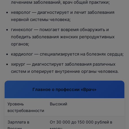
лечением заболеваний, врач общей практики;
невролог — диагностирует и лечит заболевания
нервной системы человека;
гинеколог — помогает вовремя обнаружить и
победить заболевания женских репродуктивных
органов;
кардиолог — специализируется на болезнях сердца;
хирург — диагностирует заболевания различных
систем и оперирует внутренние органы человека.
Главное о профессии «‎Врач»
Уровень
Высокий
востребованности
Зарплата в
От 30 000 до 150 000 рублей в
России
месяц