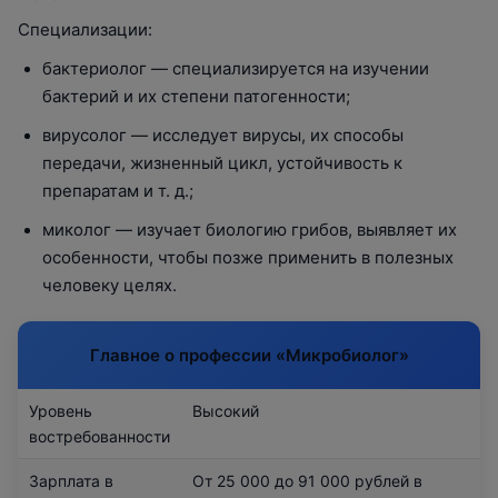
Специализации:
бактериолог — специализируется на изучении
бактерий и их степени патогенности;
вирусолог — исследует вирусы, их способы
передачи, жизненный цикл, устойчивость к
препаратам и т. д.;
миколог — изучает биологию грибов, выявляет их
особенности, чтобы позже применить в полезных
человеку целях.
Главное о профессии «‎Микробиолог»
Уровень
Высокий
востребованности
Зарплата в
От 25 000 до 91 000 рублей в