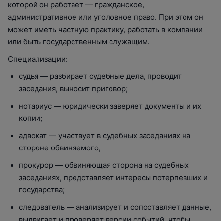
которой он работает — гражданское,
административное или уголовное право. При этом он
может иметь частную практику, работать в компании
или быть государственным служащим.
Специализации:
судья — разбирает судебные дела, проводит
заседания, выносит приговор;
нотариус — юридически заверяет документы и их
копии;
адвокат — участвует в судебных заседаниях на
стороне обвиняемого;
прокурор — обвиняющая сторона на судебных
заседаниях, представляет интересы потерпевших и
государства;
следователь — анализирует и сопоставляет данные,
выдвигает и проверяет версии событий, чтобы