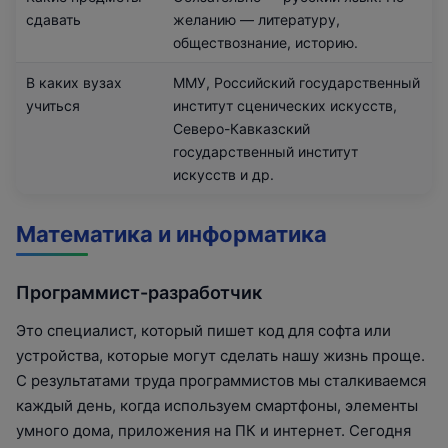
сдавать
желанию — литературу,
обществознание, историю.
В каких вузах
ММУ, Российский государственный
учиться
институт сценических искусств,
Северо-Кавказский
государственный институт
искусств и др.
Математика и информатика
Программист-разработчик
Это специалист, который пишет код для софта или
устройства, которые могут сделать нашу жизнь проще.
С результатами труда программистов мы сталкиваемся
каждый день, когда используем смартфоны, элементы
умного дома, приложения на ПК и интернет. Сегодня