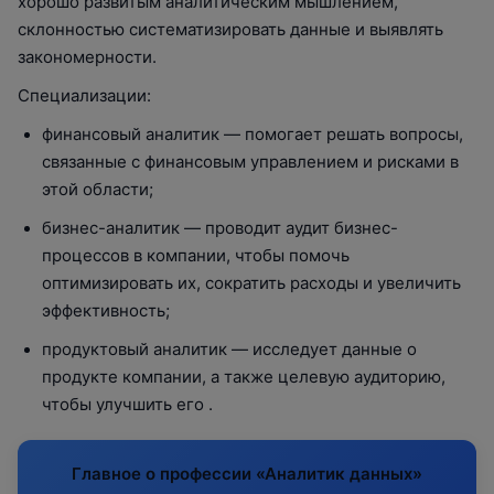
хорошо развитым аналитическим мышлением,
склонностью систематизировать данные и выявлять
закономерности.
Специализации:
финансовый аналитик — помогает решать вопросы,
связанные с финансовым управлением и рисками в
этой области;
бизнес-аналитик — проводит аудит бизнес-
процессов в компании, чтобы помочь
оптимизировать их, сократить расходы и увеличить
эффективность;
продуктовый аналитик — исследует данные о
продукте компании, а также целевую аудиторию,
чтобы улучшить его .
Главное о профессии «‎Аналитик данных»