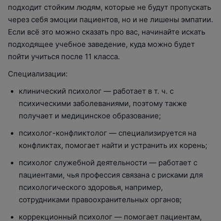
подходит стойким людям, которые не будут пропускать
через себя эмоции пациентов, но и не лишены эмпатии.
Если всё это можно сказать про вас, начинайте искать
подходящее учебное заведение, куда можно будет
пойти учиться после 11 класса.
Специализации:
клинический психолог — работает в т. ч. с
психическими заболеваниями, поэтому также
получает и медицинское образование;
психолог-конфликтолог — специализируется на
конфликтах, помогает найти и устранить их корень;
психолог служебной деятельности — работает с
пациентами, чья профессия связана с рисками для
психологического здоровья, например,
сотрудниками правоохранительных органов;
коррекционный психолог — помогает пациентам,