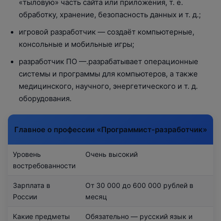
«тыловую» часть сайта или приложения, т. е.
обработку, хранение, безопасность данных и т. д.;
игровой разработчик — создаёт компьютерные,
консольные и мобильные игры;
разработчик ПО —.разрабатывает операционные
системы и программы для компьютеров, а также
медицинского, научного, энергетического и т. д.
оборудования.
Главное о профессии «Программист-разработчик»
Уровень
Очень высокий
востребованности
Зарплата в
От 30 000 до 600 000 рублей в
России
месяц
Какие предметы
Обязательно — русский язык и