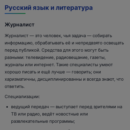
Русский язык и литература
Журналист
Журналист — это человек, чья задача — собирать
информацию, обрабатывать её и непредвзято освещать
перед публикой. Средства для этого могут быть
разными: телевидение, радиовещание, газеты,
журналы или интернет. Такие специалисты умеют
хорошо писать и ещё лучше — говорить; они
харизматичны, дисциплинированны и всегда знают, что
ответить.
Специализации:
ведущий передач — выступает перед зрителями на
ТВ или радио, ведёт новостные или
развлекательные программы;