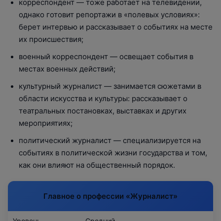
корреспондент — тоже работает на телевидении,
однако готовит репортажи в «полевых условиях»:
берет интервью и рассказывает о событиях на месте
их происшествия;
военный корреспондент — освещает события в
местах военных действий;
культурный журналист — занимается сюжетами в
области искусства и культуры: рассказывает о
театральных постановках, выставках и других
мероприятиях;
политический журналист — специализируется на
событиях в политической жизни государства и том,
как они влияют на общественный порядок.
Главное о профессии «‎Журналист»
Уровень
Средний