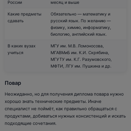
России
месяц и выше
Какие предметы
Обязательно — математику и
сдавать
русский язык. По желанию —
физику, химию, информатику,
биологию, английский язык.
В каких вузах
МГУ им. М.В. Ломоносова,
учиться
МГАВМиБ им. К.И. Скрябина,
МГУТУ им. К.Г. Разумовского,
МФТИ, ЛГУ им. Пушкина и др.
Повар
Неожиданно, но для получения диплома повара нужно
хорошо знать технические предметы. Иначе
специалист не поймёт, как правильно обращаться с
продуктами, добиваться нужных консистенций и искать
подходящие сочетания.