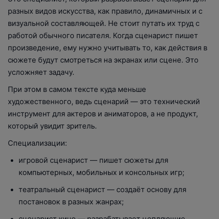
разных видов искусства, как правило, динамичных и с
визуальной составляющей. Не стоит путать их труд с
работой обычного писателя. Когда сценарист пишет
произведение, ему нужно учитывать то, как действия в
сюжете будут смотреться на экранах или сцене. Это
усложняет задачу.
При этом в самом тексте куда меньше
художественного, ведь сценарий — это технический
инструмент для актеров и аниматоров, а не продукт,
который увидит зритель.
Специализации:
игровой сценарист — пишет сюжеты для
компьютерных, мобильных и консольных игр;
театральный сценарист — создаёт основу для
постановок в разных жанрах;
сценарист кино — разрабатывает цепляющие