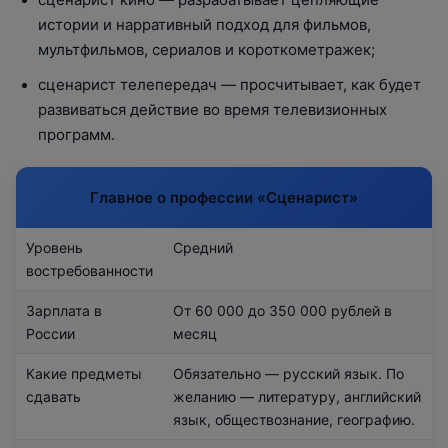
истории и нарративный подход для фильмов,
мультфильмов, сериалов и короткометражек;
сценарист телепередач — просчитывает, как будет
развиваться действие во время телевизионных
программ.
Главное о профессии «‎Сценарист»
Уровень
Средний
востребованности
Зарплата в
От 60 000 до 350 000 рублей в
России
месяц
Какие предметы
Обязательно — русский язык. По
сдавать
желанию — литературу, английский
язык, обществознание, географию.