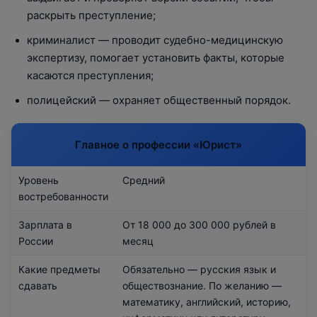
раскрыть преступление;
криминалист — проводит судебно-медицинскую
экспертизу, помогает установить факты, которые
касаются преступления;
полицейский — охраняет общественный порядок.
Главное о профессии «Юрист»
Уровень
Средний
востребованности
Зарплата в
От 18 000 до 300 000 рублей в
России
месяц
Какие предметы
Обязательно — русския язык и
сдавать
обществознание. По желанию —
математику, английский, историю,