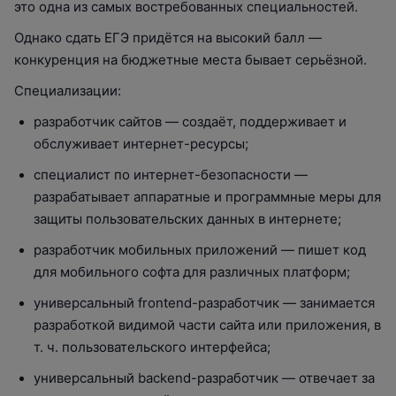
это одна из самых востребованных специальностей.
Однако сдать ЕГЭ придётся на высокий балл —
конкуренция на бюджетные места бывает серьёзной.
Специализации:
разработчик сайтов — создаёт, поддерживает и
обслуживает интернет-ресурсы;
специалист по интернет-безопасности —
разрабатывает аппаратные и программные меры для
защиты пользовательских данных в интернете;
разработчик мобильных приложений — пишет код
для мобильного софта для различных платформ;
универсальный frontend-разработчик — занимается
разработкой видимой части сайта или приложения, в
т. ч. пользовательского интерфейса;
универсальный backend-разработчик — отвечает за