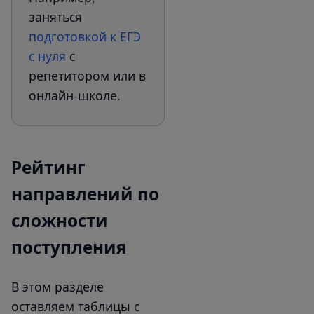
заняться
подготовкой к ЕГЭ
с нуля
с
репетитором или в
онлайн-школе.
Рейтинг
направлений по
сложности
поступления
В этом разделе
оставляем таблицы с