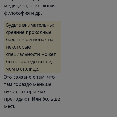
медицина, психология,
философия и др.
Будьте внимательны:
средние проходные
баллы в регионах на
некоторые
специальности может
быть гораздо выше,
чем в столице.
Это связано с тем, что
там гораздо меньше
вузов, которые их
преподают. Или больше
мест.