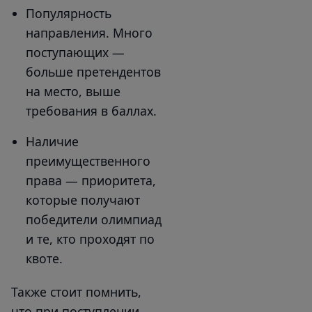
Популярность
направления. Много
поступающих —
больше претендентов
на место, выше
требования в баллах.
Наличие
преимущественного
права — приоритета,
которые получают
победители олимпиад
и те, кто проходят по
квоте.
Также стоит помнить,
что при поступлении