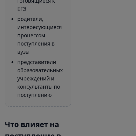
готовящиеся к
ЕГЭ
родители,
интересующиеся
процессом
поступления в
вузы
представители
образовательных
учреждений и
консультанты по
поступлению
Что влияет на
поступление в