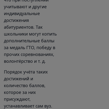
учитывают и другие
индивидуальные
достижения
абитуриентов. Так
школьники могут копить
дополнительные баллы
за медаль ГТО, победу в
прочих соревнованиях,
волонтёрство и т. д.
Порядок учёта таких
достижений и
количество баллов,
которое за них
присуждают,
устанавливает сам вуз.