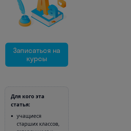
Записаться на
курсы
Для кого эта
статья:
учащиеся
старших классов,