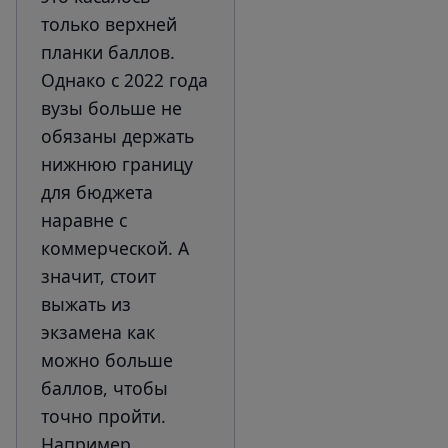
только верхней
планки баллов.
Однако с 2022 года
вузы больше не
обязаны держать
нижнюю границу
для бюджета
наравне с
коммерческой. А
значит, стоит
выжать из
экзамена как
можно больше
баллов, чтобы
точно пройти.
Например,