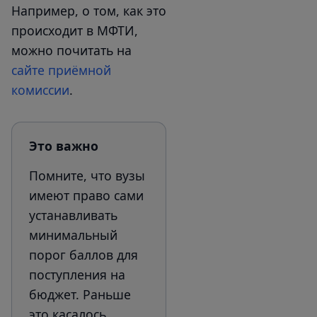
Например, о том, как это
происходит в МФТИ,
можно почитать на
сайте приёмной
комиссии
.
Это важно
Помните, что вузы
имеют право сами
устанавливать
минимальный
порог баллов для
поступления на
бюджет. Раньше
это касалось