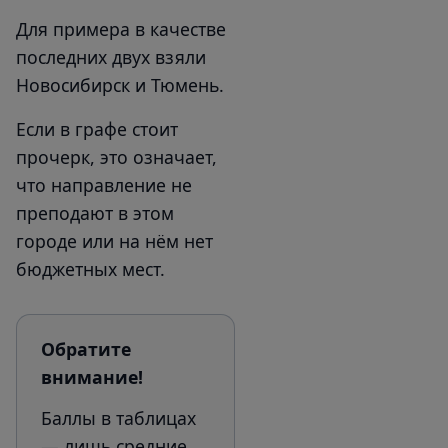
Для примера в качестве
последних двух взяли
Новосибирск и Тюмень.
Если в графе стоит
прочерк, это означает,
что направление не
преподают в этом
городе или на нём нет
бюджетных мест.
Обратите
внимание!
Баллы в таблицах
— лишь средние