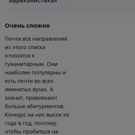
африканистика»‎
Очень сложно
Почти все направления
из этого списка
относятся к
гуманитарным. Они
наиболее популярны и
есть почти во всех
именитых вузах. А
значит, привлекают
больше абитуриентов.
Конкурс на них высок из
года в год, поэтому,
чтобы пробиться на