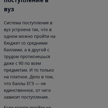
вуз
Система поступления в
вуз устроена так, что в
одном можно пройти на
бюджет со средними
баллами, а в другой с
трудом протиснешься
даже с 90 по всем
предметам. И то только
на платное. Дело в том,
что баллы ЕГЭ — не
единственное, от чего
зависит поступление.
Если хотите пройти на