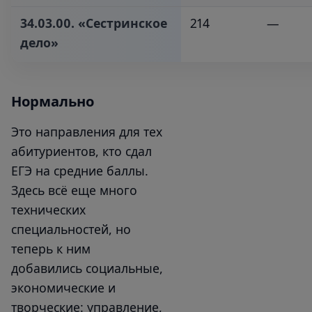
34.03.00. «Сестринское
214
—
дело»‎
Нормально
Это направления для тех
абитуриентов, кто сдал
ЕГЭ на средние баллы.
Здесь всё еще много
технических
специальностей, но
теперь к ним
добавились социальные,
экономические и
творческие: управление,