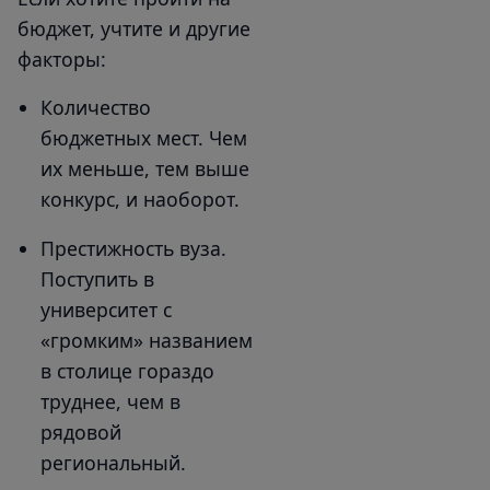
бюджет, учтите и другие
факторы:
Количество
бюджетных мест. Чем
их меньше, тем выше
конкурс, и наоборот.
Престижность вуза.
Поступить в
университет с
«громким»‎ названием
в столице гораздо
труднее, чем в
рядовой
региональный.