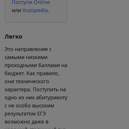
Поступи.Online
или
Vuzopedia
.
Легко
Это направления с
самыми низкими
проходными баллами на
бюджет. Как правило,
они технического
характера. Поступить на
одно из них абитуриенту
с не особо высоким
результатом ЕГЭ
возможно даже в