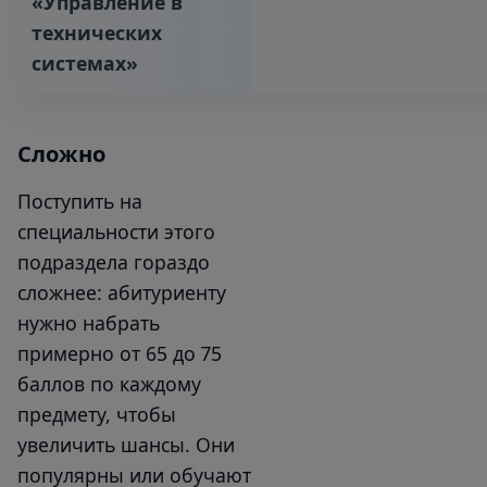
«Управление в
технических
системах»‎
Сложно
Поступить на
специальности этого
подраздела гораздо
сложнее: абитуриенту
нужно набрать
примерно от 65 до 75
баллов по каждому
предмету, чтобы
увеличить шансы. Они
популярны или обучают