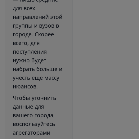
для всех
направлений этой
группы и вузов в
городе. Скорее
всего, для
поступления
нужно будет
набрать больше и
учесть ещё массу
нюансов.
Чтобы уточнить
данные для
вашего города,
воспользуйтесь
агрегаторами