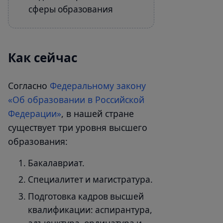
сферы образования
Как сейчас
Согласно
Федеральному закону
«Об образовании в Российской
Федерации»
, в нашей стране
существует три уровня высшего
образования:
Бакалавриат.
Специалитет и магистратура.
Подготовка кадров высшей
квалификации: аспирантура,