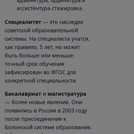
адъюнктура, ординатура и
ассистентура-стажировка.
Специалитет
— это наследие
советской образовательной
системы. На специалиста учатся,
как правило, 5 лет, но может
быть больше или меньше:
точный срок обучения
зафиксирован во ФГОС для
конкретной специальности.
Бакалавриат
и
магистратура
— более новые явления. Они
появились в России в 2003 году
после присоединения к
Болонской системе образования.