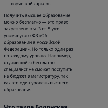
творческой карьеры.
Получить высшее образование
можно бесплатно — это право
закреплено в ч. 3 ст. 5 уже
упомянутого ФЗ «Об
образовании в Российской
Федерации». Но только один раз
по каждому уровню. Например,
отучившийся бесплатно
специалист не сможет поступить
на бюджет в магистратуру, так
как это один уровень высшего
образования.
Что такое Болонская