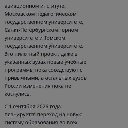
авиационном институте,
Московском педагогическом
государственном университете,
Санкт-Петербургском горном
университете и Томском
государственном университете.
Это пилотный проект: даже в
указанных вузах новые учебные
программы пока соседствуют с
привычными, а остальных вузов
России изменения пока не
коснулись.
С 1 сентября 2026 года
планируется переход на новую
систему образования во всех