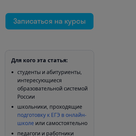
Записаться на курсы
Для кого эта статья:
студенты и абитуриенты,
интересующиеся
образовательной системой
России
школьники, проходящие
подготовку к ЕГЭ в онлайн-
школе
или самостоятельно
педагоги и работники