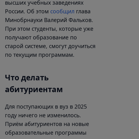
высших учебных заведениях
России. Об этом
сообщил
глава
Минобрнауки Валерий Фальков.
При этом студенты, которые уже
получают образование по
старой системе, смогут доучиться
по текущим программам.
Что делать
абитуриентам
Для поступающих в вуз в 2025
году ничего не изменилось.
Приём абитуриентов на новые
образовательные программы