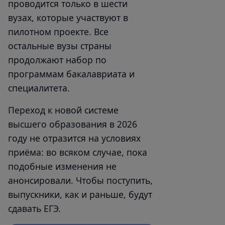
проводится только в шести
вузах, которые участвуют в
пилотном проекте. Все
остальные вузы страны
продолжают набор по
программам бакалавриата и
специалитета.
Переход к новой системе
высшего образования в 2026
году не отразится на условиях
приёма: во всяком случае, пока
подобные изменения не
анонсировали. Чтобы поступить,
выпускники, как и раньше, будут
сдавать ЕГЭ.