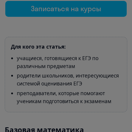
Записаться на курсы
Для кого эта статья:
учащиеся, готовящиеся к ЕГЭ по
различным предметам
родители школьников, интересующиеся
системой оценивания ЕГЭ
преподаватели, которые помогают
ученикам подготовиться к экзаменам
Базовая математика