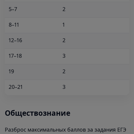
5–7
2
8–11
1
12–16
2
17–18
3
19
2
20–21
3
Обществознание
Разброс максимальных баллов за задания ЕГЭ