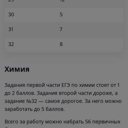
30
5
31
7
32
8
Химия
Задания первой части ЕГЭ по химии стоят от 1
до 2 баллов. Задания второй части дороже, а
задание №32 — самое дорогое. За него можно
заработать до 5 баллов.
Всего за работу можно набрать 56 первичных