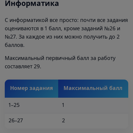
Информатика
С информатикой все просто: почти все задания
оцениваются в 1 балл, кроме заданий №26 и
№27. За каждое из них можно получить до 2
баллов.
Максимальный первичный балл за работу
составляет 29.
Номер задания
Максимальный балл
1–25
1
26–27
2