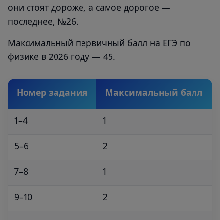
они стоят дороже, а самое дорогое —
последнее, №26.
Максимальный первичный балл на ЕГЭ по
физике в 2026 году — 45.
Номер задания
Максимальный балл
1–4
1
5–6
2
7–8
1
9–10
2