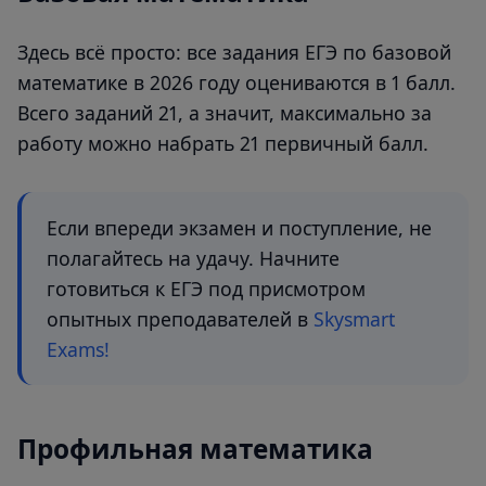
Здесь всё просто: все задания ЕГЭ по базовой
математике в 2026 году оцениваются в 1 балл.
Всего заданий 21, а значит, максимально за
работу можно набрать 21 первичный балл.
Если впереди экзамен и поступление, не
полагайтесь на удачу. Начните
готовиться к ЕГЭ под присмотром
опытных преподавателей в
Skysmart
Exams!
Профильная математика