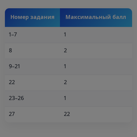
Номер задания
Максимальный балл
1–7
1
8
2
9–21
1
22
2
23–26
1
27
22