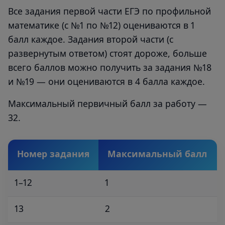
Все задания первой части ЕГЭ по профильной
математике (с №1 по №12) оцениваются в 1
балл каждое. Задания второй части (с
развернутым ответом) стоят дороже, больше
всего баллов можно получить за задания №18
и №19 — они оцениваются в 4 балла каждое.
Максимальный первичный балл за работу —
32.
Номер задания
Максимальный балл
1–12
1
13
2