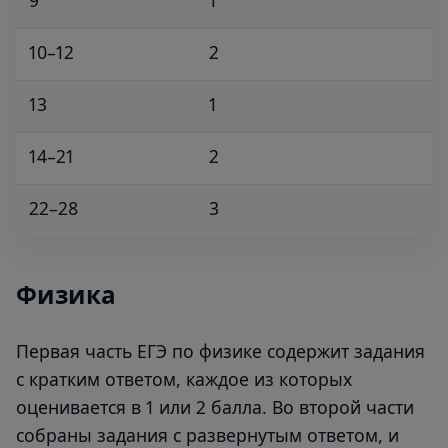
10–12
2
13
1
14–21
2
22–28
3
Физика
Первая часть ЕГЭ по физике содержит задания
с кратким ответом, каждое из которых
оценивается в 1 или 2 балла. Во второй части
собраны задания с развернутым ответом, и