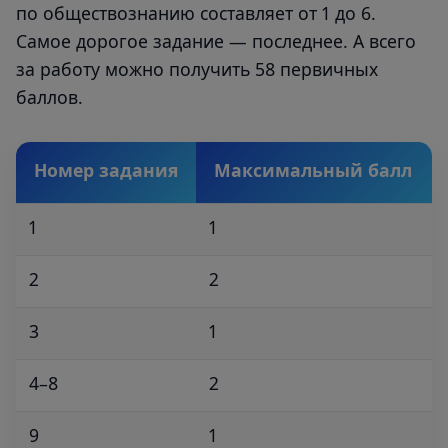
по обществознанию составляет от 1 до 6.
Самое дорогое задание — последнее. А всего
за работу можно получить 58 первичных
баллов.
Номер задания
Максимальный балл
1
1
2
2
3
1
4–8
2
9
1