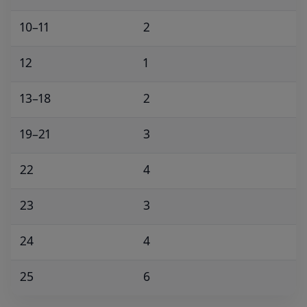
10–11
2
12
1
13–18
2
19–21
3
22
4
23
3
24
4
25
6