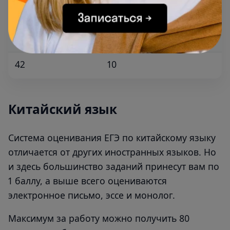
40
4
41
5
42
10
Китайский язык
Система оценивания ЕГЭ по китайскому языку
отличается от других иностранных языков. Но
и здесь большинство заданий принесут вам по
1 баллу, а выше всего оцениваются
электронное письмо, эссе и монолог.
Максимум за работу можно получить 80