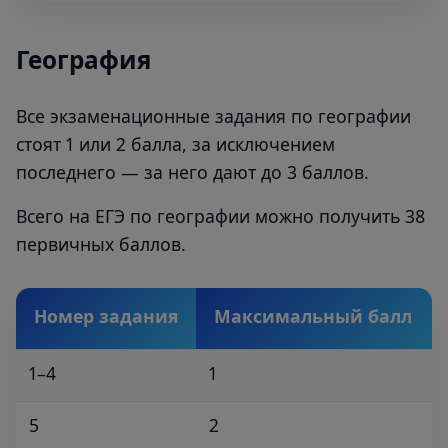
География
Все экзаменационные задания по географии
стоят 1 или 2 балла, за исключением
последнего — за него дают до 3 баллов.
Всего на ЕГЭ по географии можно получить 38
первичных баллов.
Номер задания
Максимальный балл
1–4
1
5
2