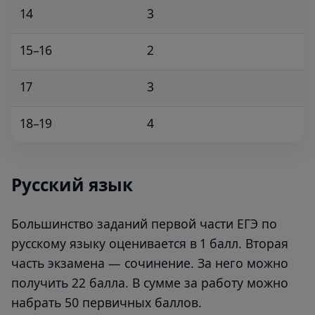
14
3
15–16
2
17
3
18–19
4
Русский язык
Большинство заданий первой части ЕГЭ по
русскому языку оценивается в 1 балл. Вторая
часть экзамена — сочинение. За него можно
получить 22 балла. В сумме за работу можно
набрать 50 первичных баллов.