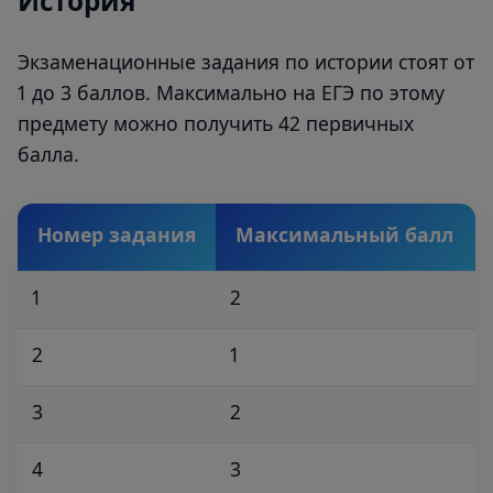
История
Экзаменационные задания по истории стоят от
1 до 3 баллов. Максимально на ЕГЭ по этому
предмету можно получить 42 первичных
балла.
Номер задания
Максимальный балл
1
2
2
1
3
2
4
3