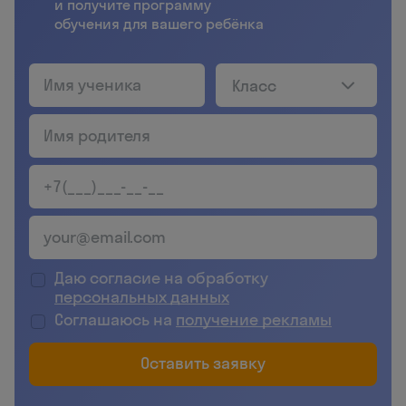
и получите программу
обучения для вашего ребёнка
Класс
Даю согласие на обработку
персональных данных
Соглашаюсь на
получение рекламы
Оставить заявку