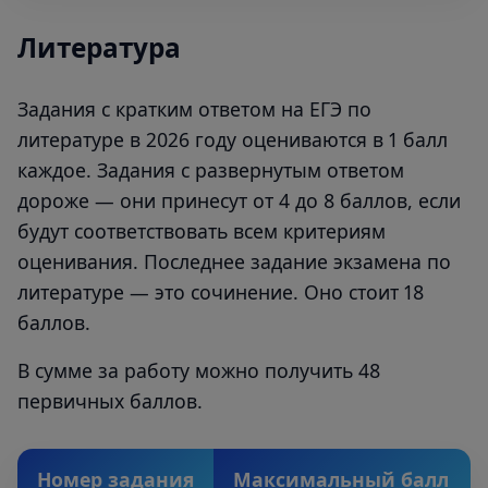
Литература
Задания с кратким ответом на ЕГЭ по
литературе в 2026 году оцениваются в 1 балл
каждое. Задания с развернутым ответом
дороже — они принесут от 4 до 8 баллов, если
будут соответствовать всем критериям
оценивания. Последнее задание экзамена по
литературе — это сочинение. Оно стоит 18
баллов.
В сумме за работу можно получить 48
первичных баллов.
Номер задания
Максимальный балл