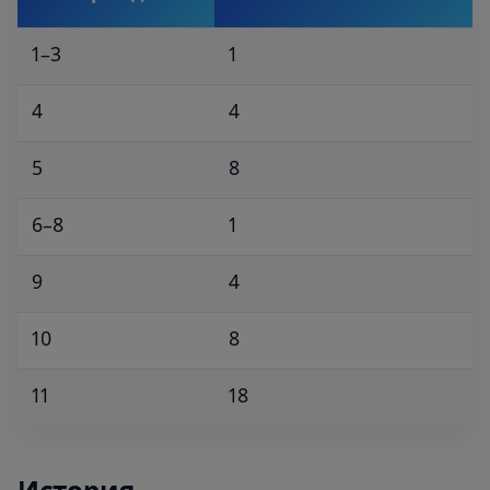
1–3
1
4
4
5
8
6–8
1
9
4
10
8
11
18