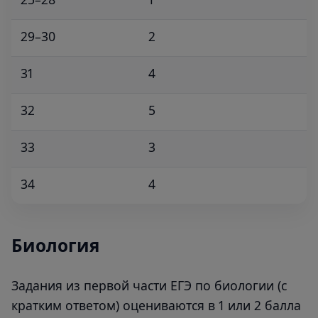
29–30
2
31
4
32
5
33
3
34
4
Биология
Задания из первой части ЕГЭ по биологии (с
кратким ответом) оцениваются в 1 или 2 балла