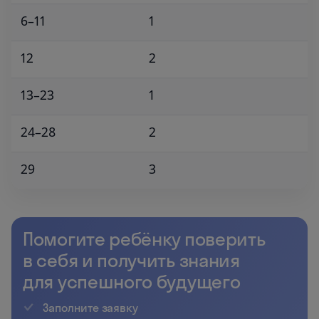
6–11
1
12
2
13–23
1
24–28
2
29
3
Помогите ребёнку поверить
в себя и получить знания
для успешного будущего
Заполните заявку