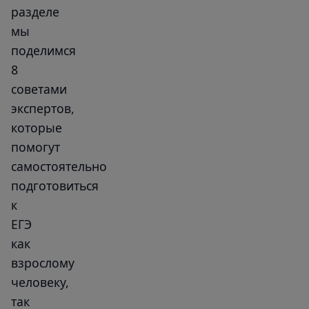
разделе
мы
поделимся
8
советами
экспертов,
которые
помогут
самостоятельно
подготовиться
к
ЕГЭ
как
взрослому
человеку,
так