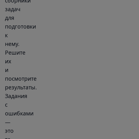
сборники
задач
для
подготовки
к
нему.
Решите
их
и
посмотрите
результаты.
Задания
с
ошибками
—
это