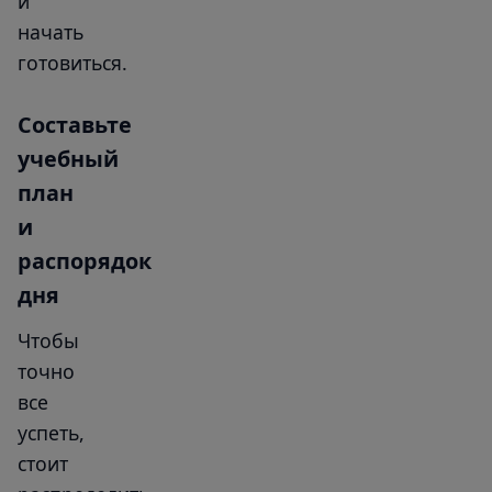
и
начать
готовиться.
Составьте
учебный
план
и
распорядок
дня
Чтобы
точно
все
успеть,
стоит