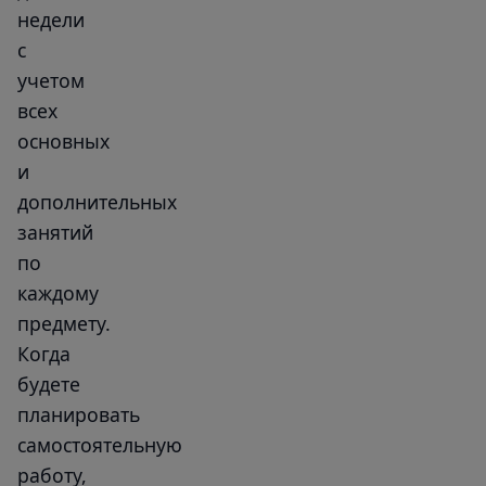
недели
с
учетом
всех
основных
и
дополнительных
занятий
по
каждому
предмету.
Когда
будете
планировать
самостоятельную
работу,