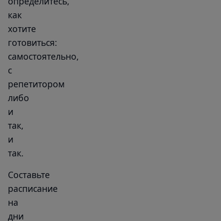
определитесь,
как
хотите
готовиться:
самостоятельно,
с
репетитором
либо
и
так,
и
так.
Составьте
расписание
на
дни