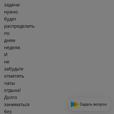
задачи
нужно
будет
распределить
по
дням
недели.
И
не
забудьте
отметить
часы
отдыха!
Долго
заниматься
Задать вопрос
без