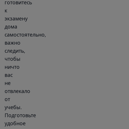
готовитесь
к
экзамену
дома
самостоятельно,
важно
следить,
чтобы
ничто
вас
не
отвлекало
от
учебы.
Подготовьте
удобное