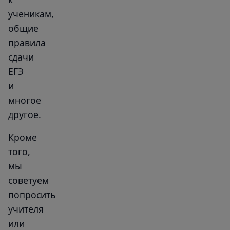
ученикам,
общие
правила
сдачи
ЕГЭ
и
многое
другое.
Кроме
того,
мы
советуем
попросить
учителя
или