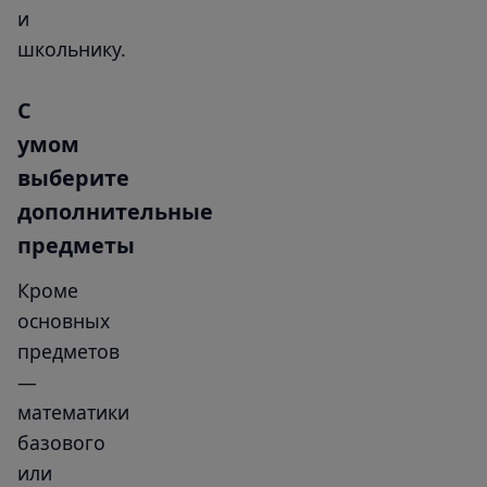
и
школьнику.
С
умом
выберите
дополнительные
предметы
Кроме
основных
предметов
—
математики
базового
или