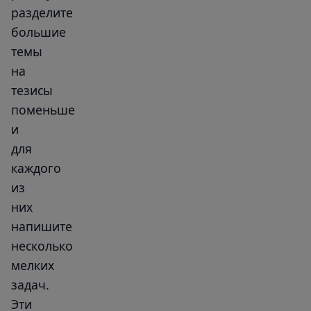
разделите
большие
темы
на
тезисы
поменьше
и
для
каждого
из
них
напишите
несколько
мелких
задач.
Эти