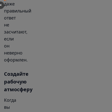
даже
✕
правильный
ответ
не
засчитают,
если
он
неверно
оформлен.
Создайте
рабочую
атмосферу
Когда
вы