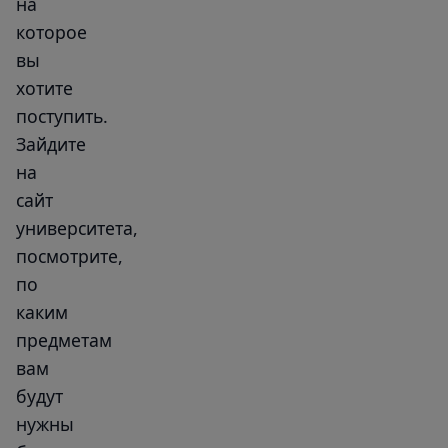
на
которое
вы
хотите
поступить.
Зайдите
на
сайт
университета,
посмотрите,
по
каким
предметам
вам
будут
нужны