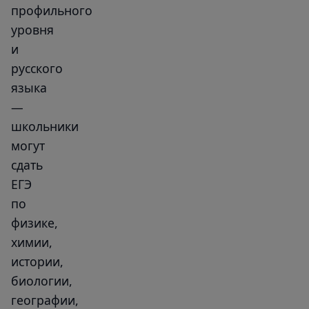
профильного
уровня
и
русского
языка
—
школьники
могут
сдать
ЕГЭ
по
физике,
химии,
истории,
биологии,
географии,