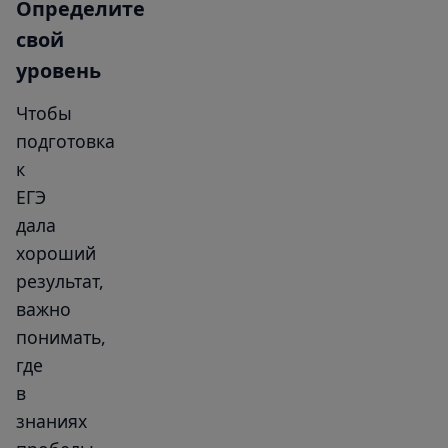
Определите
свой
уровень
Чтобы
подготовка
к
ЕГЭ
дала
хороший
результат,
важно
понимать,
где
в
знаниях