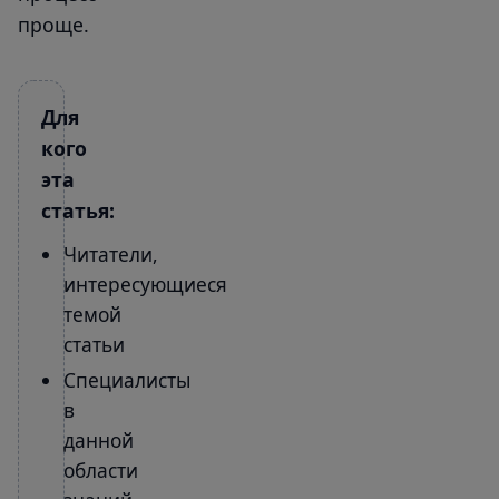
проще.
Для
кого
эта
статья:
Читатели,
интересующиеся
темой
статьи
Специалисты
в
данной
области