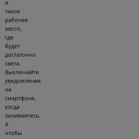
и
тихое
рабочее
место,
где
будет
достаточно
света.
Выключайте
уведомления
на
смартфоне,
когда
занимаетесь.
А
чтобы