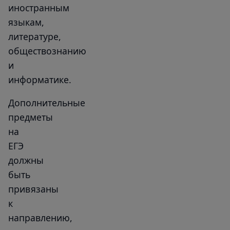
иностранным
языкам,
литературе,
обществознанию
и
информатике.
Дополнительные
предметы
на
ЕГЭ
должны
быть
привязаны
к
направлению,