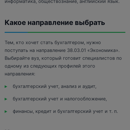
информатика, обществознание, английский язык.
Какое направление выбрать
Тем, кто хочет стать бухгалтером, нужно
поступать на направление 38.03.01 «Экономика».
Выбирайте вуз, который готовит специалистов по
одному из следующих профилей этого
направления:
бухгалтерский учет, анализ и аудит,
бухгалтерский учет и налогообложение,
финансы, кредит и бухгалтерский учет и т. п.