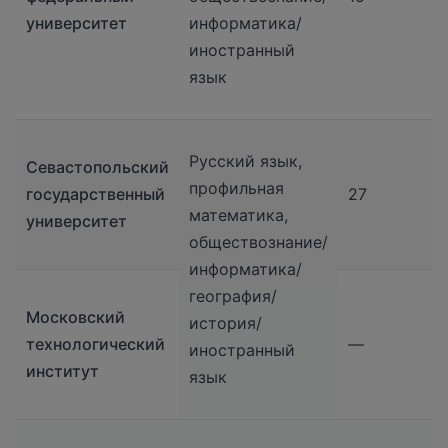
университет
информатика/
иностранный
язык
Русский язык,
Севастопольский
профильная
государственный
27
математика,
университет
обществознание/
информатика/
география/
Московский
история/
технологический
—
иностранный
институт
язык