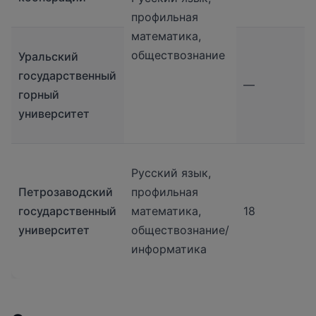
профильная
математика,
обществознание
Уральский
государственный
—
горный
университет
Русский язык,
Петрозаводский
профильная
государственный
математика,
18
университет
обществознание/
информатика