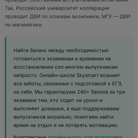
Так, Российский университет кооперации
проводит ДВИ по основам экономики, МГУ — ДВИ
по математике.
Найти баланс между необходимостью
готовиться к экзаменам и временем на
восстановление сил многим выпускникам
непросто. Онлайн-школа Skysmart возьмет
все заботы, связанные с подготовкой к ЕГЭ,
на себя. Мы гарантируем 240+ баллов за три
экзамена тем, кто ходит на уроки и
выполняет домашки, а еще поддерживаем
выпускников морально, помогаем найти
время на отдых и не потерять мотивацию.
Комплексные
онлайн-курсы для подготовки