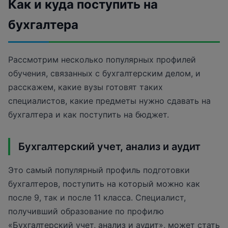
Как и куда поступить на
бухгалтера
Рассмотрим несколько популярных профилей
обучения, связанных с бухгалтерским делом, и
расскажем, какие вузы готовят таких
специалистов, какие предметы нужно сдавать на
бухгалтера и как поступить на бюджет.
Бухгалтерский учет, анализ и аудит
Это самый популярный профиль подготовки
бухгалтеров, поступить на который можно как
после 9, так и после 11 класса. Специалист,
получивший образование по профилю
«Бухгалтерский учет, анализ и аудит», может стать