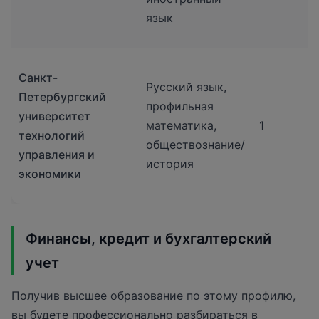
язык
Санкт-
Русский язык,
Петербургский
профильная
университет
математика,
1
технологий
обществознание/
управления и
история
экономики
Финансы, кредит и бухгалтерский
учет
Получив высшее образование по этому профилю,
вы будете профессионально разбираться в