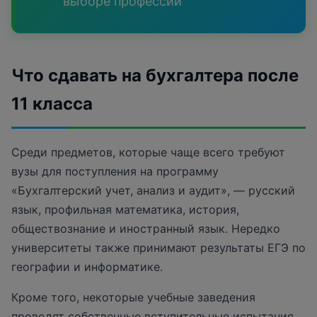
выборе профессии
Что сдавать на бухгалтера после
11 класса
Среди предметов, которые чаще всего требуют
вузы для поступления на программу
«Бухгалтерский учет, анализ и аудит», — русский
язык, профильная математика, история,
обществознание и иностранный язык. Нередко
университеты также принимают результаты ЕГЭ по
географии и информатике.
Кроме того, некоторые учебные заведения
проводят собственные вступительные испытания.