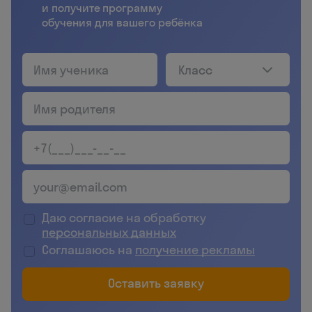
и получите программу
обучения для вашего ребёнка
Класс
Даю согласие на обработку
персональных данных
Соглашаюсь на
получение рекламы
Оставить заявку