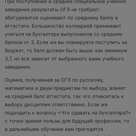
При поступлении в среднее специальное учебное
заведение результаты ОГЭ не требуют:
абитуриентов оценивают по среднему баллу в
аттестате. Большинство колледжей принимают
учиться на бухгалтера выпускников со средним
баллом от 3. Если же вы планируете поступить на
бюджет, то балл должен быть выше: как минимум
3,7, но все зависит от выбранного вами учебного
заведения.
Оценка, полученная за ОГЭ по русскому,
математике и двум предметам по выбору, влияет
на средний балл аттестата, так что отнеситесь к
выбору дисциплин ответственно. Если же
подходить к вопросу «Что сдавать на бухгалтера?»
с точки зрения пользы для будущей профессии, то
в дальнейшем обучении вам пригодятся