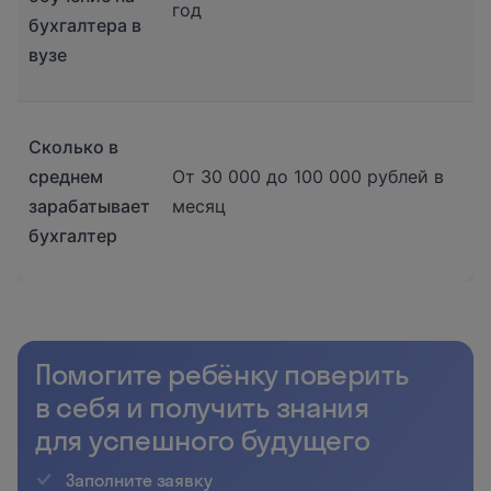
год
бухгалтера в
вузе
Сколько в
среднем
От 30 000 до 100 000 рублей в
зарабатывает
месяц
бухгалтер
Помогите ребёнку поверить
в себя и получить знания
для успешного будущего
Заполните заявку