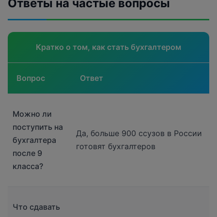
Ответы на частые вопросы
Кратко о том, как стать бухгалтером
Вопрос
Ответ
Можно ли
поступить на
Да, больше 900 ссузов в России
бухгалтера
готовят бухгалтеров
после 9
класса?
Что сдавать