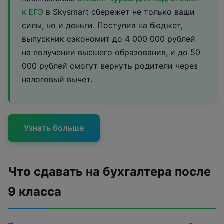
к ЕГЭ
в Skysmart сбережет не только ваши
силы, но и деньги. Поступив на бюджет,
выпускник сэкономит до 4 000 000 рублей
на получении высшего образования, и до 50
000 рублей смогут вернуть родители через
налоговый вычет.
Узнать больше
Что сдавать на бухгалтера после
9 класса