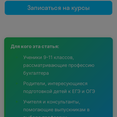
Записаться на курсы
Для кого эта статья:
Ученики 9-11 классов,
рассматривающие профессию
бухгалтера
Родители, интересующиеся
подготовкой детей к ЕГЭ и ОГЭ
Учителя и консультанты,
помогающие выпускникам в